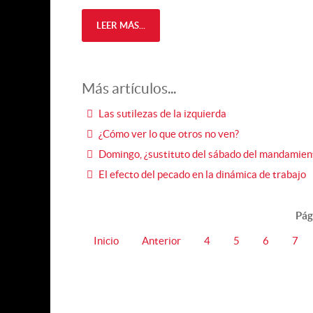
LEER MÁS...
Más artículos...
Las sutilezas de la izquierda
¿Cómo ver lo que otros no ven?
Domingo, ¿sustituto del sábado del mandamien
El efecto del pecado en la dinámica de trabajo
Pág
Inicio
Anterior
4
5
6
7