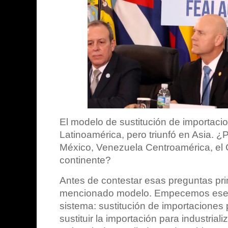
El modelo de sustitución de importacio
Latinoamérica, pero triunfó en Asia. 
México, Venezuela Centroamérica, el C
continente?
Antes de contestar esas preguntas pri
mencionado modelo. Empecemos ese ej
sistema: sustitución de importaciones 
sustituir la importación para industrial