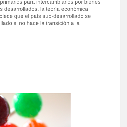
primarios para intercambiarlos por bienes
s desarrollados, la teoría económica
lece que el país sub-desarrollado se
ado si no hace la transición a la