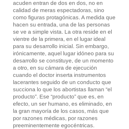
acuden entran de dos en dos, no en
calidad de meras espectadoras, sino
como figuras protagónicas. A medida que
hacen su entrada, una de las personas
se ve a simple vista. La otra reside en el
vientre de la primera, en el lugar ideal
para su desarrollo inicial. Sin embargo,
irónicamente, aquel lugar idóneo para su
desarrollo se constituye, de un momento
a otro, en su cámara de ejecución
cuando el doctor inserta instrumentos
lacerantes seguido de un conducto que
succiona lo que los abortistas llaman “el
producto”. Ese “producto” que es, en
efecto, un ser humano, es eliminado, en
la gran mayoría de los casos, más que
por razones médicas, por razones
preeminentemente egocéntricas.