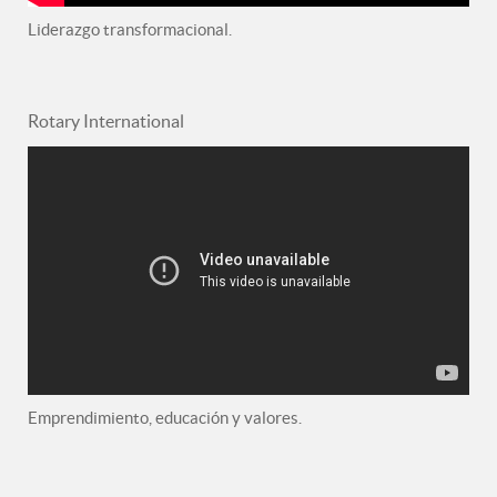
Liderazgo transformacional.
Rotary International
Emprendimiento, educación y valores.