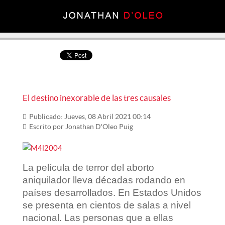
El destino inexorable de las tres causales
Publicado: Jueves, 08 Abril 2021 00:14
Escrito por
Jonathan D'Oleo Puig
La película de terror del aborto
aniquilador lleva décadas rodando en
países desarrollados. En Estados Unidos
se presenta en cientos de salas a nivel
nacional. Las personas que a ellas