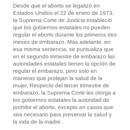
Desde que el aborto se legalizó en
Estados Unidos el 22 de enero de 1973,
la Suprema Corte de Justicia estableció
que los gobiernos estatales no pueden
regular el aborto durante los primeros tres
meses de embarazo. Más adelante, en
esa misma sentencia, se puntualiza que
en el segundo trimestre de embarazo las
autoridades estatales tienen la opción de
regular el embarazo, pero solo en
maneras que protejan la salud de la
mujer. Respecto del tercer trimestre de
embarazo, la Suprema Corte les otorga a
los gobiernos estatales la autoridad de
prohibir el aborto, excepto en casos que
sea necesario para preservar la salud y
la vida de la madre.