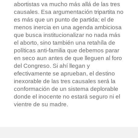
abortistas va mucho más allá de las tres
causales. Esa argumentación tripartita no
es más que un punto de partida; el de
menos inercia en una agenda ambiciosa
que busca institucionalizar no nada más
el aborto, sino también una retahíla de
políticas anti-familia que debemos parar
en seco aun antes de que lleguen al foro
del Congreso. Si ahí llegan y
efectivamente se aprueban, el destino
inexorable de las tres causales será la
conformación de un sistema deplorable
donde el inocente no estará seguro ni el
vientre de su madre.