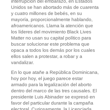
interrupción del embarazo, en Estados
Unidos se han abortado más de cuarenta
y cuatro millones de bebés, en su
mayoría, proporcionalmente hablando,
afroamericanos. Llama la atención que
los líderes del movimiento Black Lives
Matter no usan su capital político para
buscar solucionar este problema que
opaca a todos los demás por los cuales
ellos salen a protestar, a robar y a
vandalizar.
En lo que atañe a República Dominicana,
hoy por hoy, el juego parece estar
armado para la legalización del aborto
dentro del marco de las tres causales. El
presidente Luis Abinader se expresó en
favor del particular durante la campaña
electoral. Curiosamente, la Licenciada