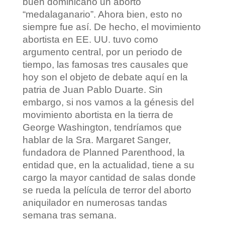
buen dominicano un aborto
“medalaganario”. Ahora bien, esto no
siempre fue así. De hecho, el movimiento
abortista en EE. UU. tuvo como
argumento central, por un periodo de
tiempo, las famosas tres causales que
hoy son el objeto de debate aquí en la
patria de Juan Pablo Duarte. Sin
embargo, si nos vamos a la génesis del
movimiento abortista en la tierra de
George Washington, tendríamos que
hablar de la Sra. Margaret Sanger,
fundadora de Planned Parenthood, la
entidad que, en la actualidad, tiene a su
cargo la mayor cantidad de salas donde
se rueda la película de terror del aborto
aniquilador en numerosas tandas
semana tras semana.