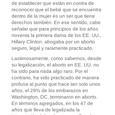
de establecer que están en contra de
reconocer que el bebé que se encuentra
dentro de la mujer es un ser que tiene
derechos también. En ese sentido, cabe
señalar que para principios de los años
noventa la primera dama de los EE. UU.,
Hillary Clinton, abogaba por un aborto
seguro, legal y raramente practicado.
Lastimosamente, como sabemos, desde
su legalización, el aborto en EE. UU. no
ha sido para nada algo raro. Por el
contrario, ha sido practicado de manera
profusa al punto que hace tan solo unos
años, el 29% de los embarazos en
Washington, DC, terminaron en aborto.
En términos agregados, en los 47 de
años que lleva de legalizada la