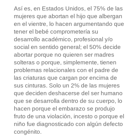
Así es, en Estados Unidos, el 75% de las
mujeres que abortan el hijo que albergan
en el vientre, lo hacen argumentando que
tener el bebé comprometería su
desarrollo académico, profesional y/o
social en sentido general; el 50% decide
abortar porque no quieren ser madres
solteras o porque, simplemente, tienen
problemas relacionales con el padre de
las criaturas que cargan por encima de
sus cinturas. Solo un 2% de las mujeres
que deciden deshacerse del ser humano
que se desarrolla dentro de su cuerpo, lo
hacen porque el embarazo se produjo
fruto de una violación, incesto o porque el
niño fue diagnosticado con algún defecto
congénito.