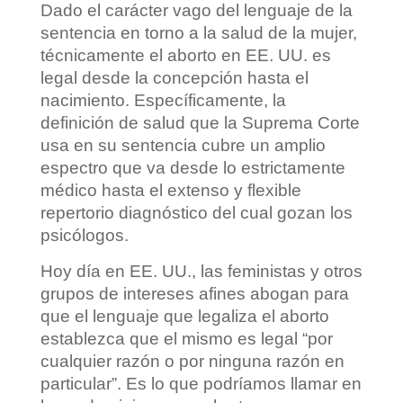
Dado el carácter vago del lenguaje de la
sentencia en torno a la salud de la mujer,
técnicamente el aborto en EE. UU. es
legal desde la concepción hasta el
nacimiento. Específicamente, la
definición de salud que la Suprema Corte
usa en su sentencia cubre un amplio
espectro que va desde lo estrictamente
médico hasta el extenso y flexible
repertorio diagnóstico del cual gozan los
psicólogos.
Hoy día en EE. UU., las feministas y otros
grupos de intereses afines abogan para
que el lenguaje que legaliza el aborto
establezca que el mismo es legal “por
cualquier razón o por ninguna razón en
particular”. Es lo que podríamos llamar en