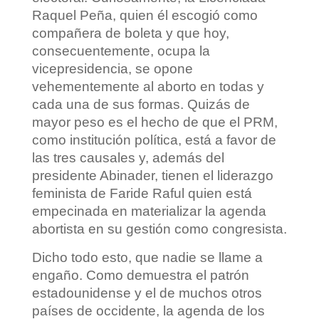
Raquel Peña, quien él escogió como
compañera de boleta y que hoy,
consecuentemente, ocupa la
vicepresidencia, se opone
vehementemente al aborto en todas y
cada una de sus formas. Quizás de
mayor peso es el hecho de que el PRM,
como institución política, está a favor de
las tres causales y, además del
presidente Abinader, tienen el liderazgo
feminista de Faride Raful quien está
empecinada en materializar la agenda
abortista en su gestión como congresista.
Dicho todo esto, que nadie se llame a
engaño. Como demuestra el patrón
estadounidense y el de muchos otros
países de occidente, la agenda de los