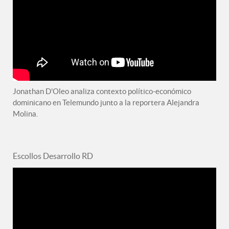
Jonathan D'Oleo analiza contexto político-económico
dominicano en Telemundo junto a la reportera Alejandra
Molina.
Escollos Desarrollo RD