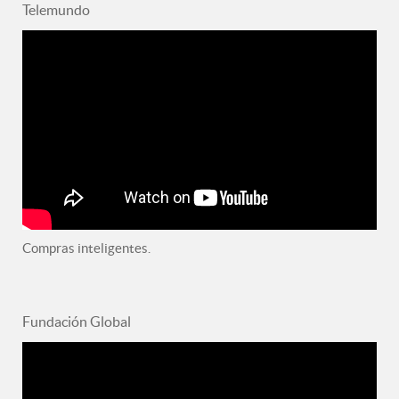
Telemundo
Compras inteligentes.
Fundación Global