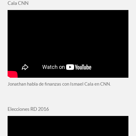
Cala CNN
Jonathan habla de finanzas con Ismael Cala en CNN.
Elecciones RD 2016