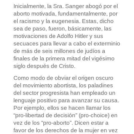
Inicialmente, la Sra. Sanger abogó por el
aborto motivada, fundamentalmente, por
el racismo y la eugenesia. Estas, dicho
sea de paso, fueron, básicamente, las
motivaciones de Adolfo Hitler y sus
secuaces para llevar a cabo el exterminio
de más de seis millones de judíos a
finales de la primera mitad del vigésimo
siglo después de Cristo.
Como modo de obviar el origen oscuro
del movimiento abortista, los paladines
del sector progresista han empleado un
lenguaje positivo para avanzar su causa.
Por ejemplo, ellos se hacen llamar los
“pro-libertad de decisión” (pro-choice) en
vez de los “pro-aborto”. Dicen estar a
favor de los derechos de la mujer en vez